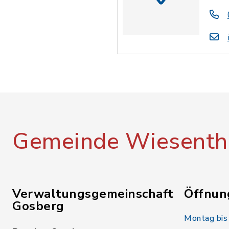
Gemeinde Wiesenth
Verwaltungsgemeinschaft
Öffnun
Gosberg
Montag bis