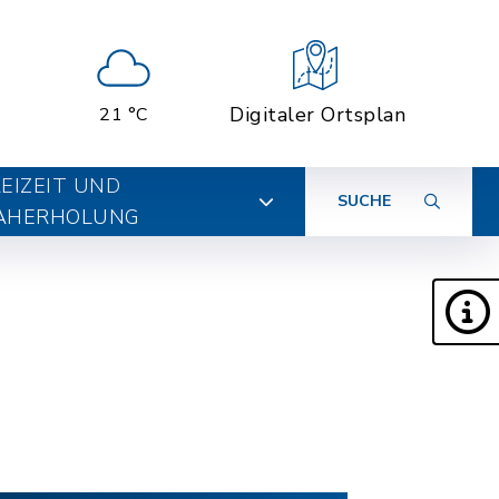
Digitaler Ortsplan
21 °C
EIZEIT UND
SUCHE
AHERHOLUNG