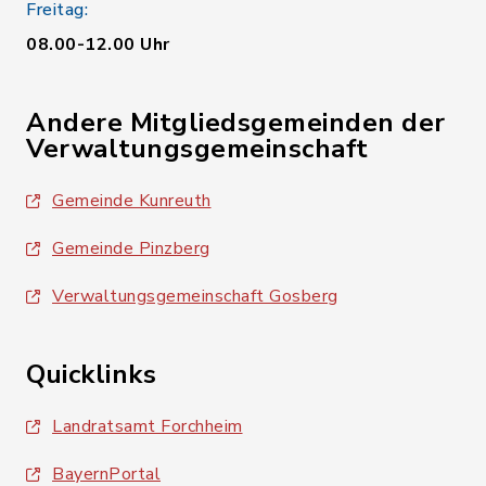
Freitag:
08.00-12.00 Uhr
Andere Mitgliedsgemeinden der
Verwaltungsgemeinschaft
Gemeinde Kunreuth
Gemeinde Pinzberg
Verwaltungsgemeinschaft Gosberg
Quicklinks
Landratsamt Forchheim
BayernPortal