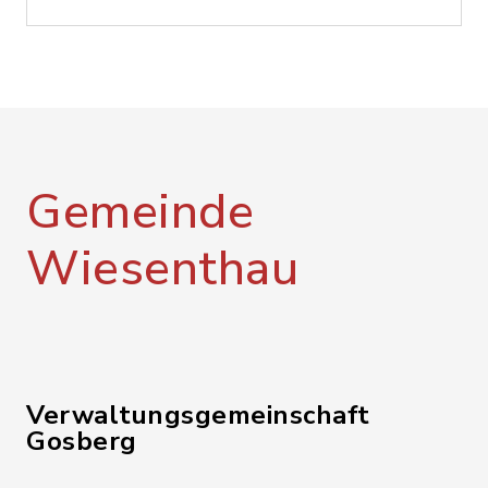
Gemeinde
Wiesenthau
Verwaltungsgemeinschaft
Gosberg