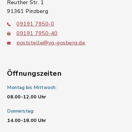
Reuther Str. 1
91361 Pinzberg
09191 7950-0
09191 7950-40
poststelle@vg-gosberg.de
Öffnungszeiten
Montag bis Mittwoch:
08.00-12.00 Uhr
Donnerstag:
14.00-18.00 Uhr