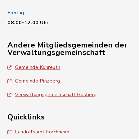
Freitag:
08.00-12.00 Uhr
Andere Mitgliedsgemeinden der
Verwaltungsgemeinschaft
Gemeinde Kunreuth
Gemeinde Pinzberg
Verwaltungsgemeinschaft Gosberg
Quicklinks
Landratsamt Forchheim