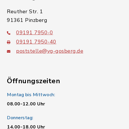
Reuther Str. 1
91361 Pinzberg
09191 7950-0
09191 7950-40
poststelle@vg-gosberg.de
Öffnungszeiten
Montag bis Mittwoch:
08.00-12.00 Uhr
Donnerstag:
14.00-18.00 Uhr