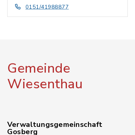
0151/41988877
Gemeinde
Wiesenthau
Verwaltungsgemeinschaft
Gosberg