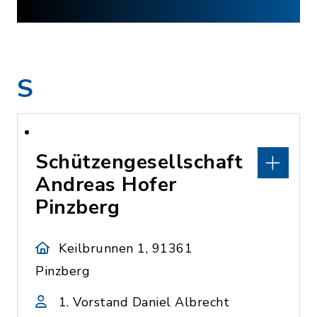
S
Schützengesellschaft
Andreas Hofer
Pinzberg
Keilbrunnen 1, 91361
Pinzberg
1. Vorstand Daniel Albrecht