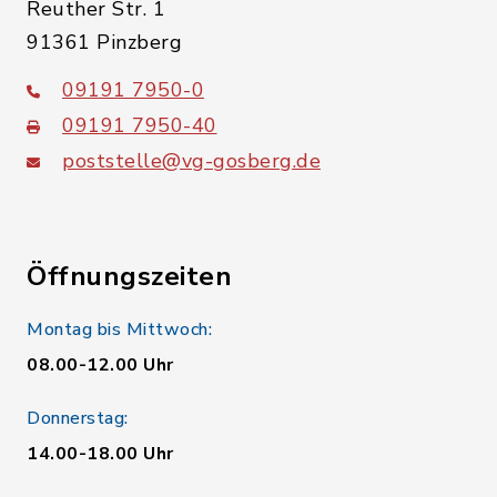
Reuther Str. 1
91361 Pinzberg
09191 7950-0
09191 7950-40
poststelle@vg-gosberg.de
Öffnungszeiten
Montag bis Mittwoch:
08.00-12.00 Uhr
Donnerstag:
14.00-18.00 Uhr