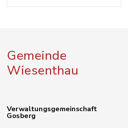
Gemeinde
Wiesenthau
Verwaltungsgemeinschaft
Gosberg