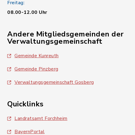
Freitag:
08.00-12.00 Uhr
Andere Mitgliedsgemeinden der
Verwaltungsgemeinschaft
Gemeinde Kunreuth
Gemeinde Pinzberg
Verwaltungsgemeinschaft Gosberg
Quicklinks
Landratsamt Forchheim
BayernPortal