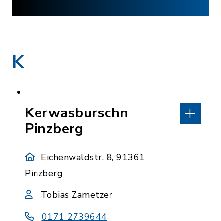
K
Kerwasburschn
Pinzberg
Eichenwaldstr. 8, 91361
Pinzberg
Tobias Zametzer
0171 2739644