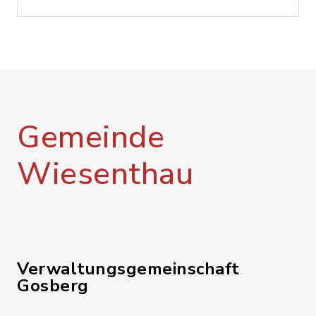
Gemeinde
Wiesenthau
Verwaltungsgemeinschaft
Gosberg