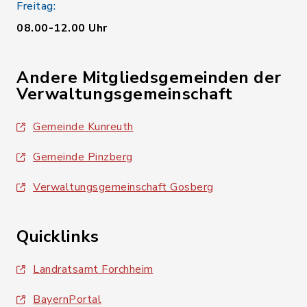
Freitag:
08.00-12.00 Uhr
Andere Mitgliedsgemeinden der
Verwaltungsgemeinschaft
Gemeinde Kunreuth
Gemeinde Pinzberg
Verwaltungsgemeinschaft Gosberg
Quicklinks
Landratsamt Forchheim
BayernPortal