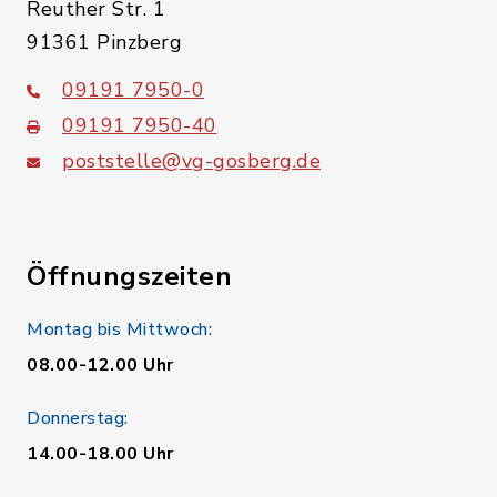
Reuther Str. 1
91361 Pinzberg
09191 7950-0
09191 7950-40
poststelle@vg-gosberg.de
Öffnungszeiten
Montag bis Mittwoch:
08.00-12.00 Uhr
Donnerstag:
14.00-18.00 Uhr