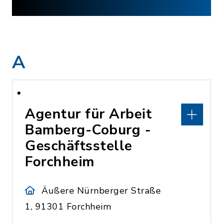
A
Agentur für Arbeit
Bamberg-Coburg -
Geschäftsstelle
Forchheim
Äußere Nürnberger Straße
1, 91301 Forchheim