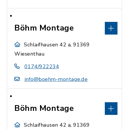
Böhm Montage
Schlaifhausen 42 a, 91369
Wiesenthau
0174/922234
info@boehm-montage.de
Böhm Montage
Schlaifhausen 42 a, 91369