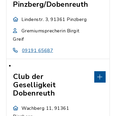
Pinzberg/Dobenreuth
Lindenstr. 3, 91361 Pinzberg
Gremiumsprecherin Birgit
Greif
09191 65687
Club der
Geselligkeit
Dobenreuth
Wachberg 11, 91361