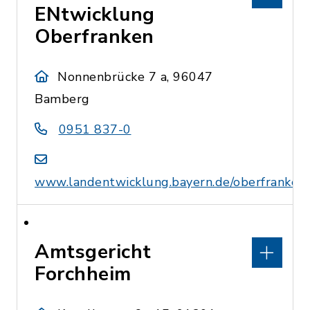
ENtwicklung
Oberfranken
Nonnenbrücke 7 a, 96047
Bamberg
0951 837-0
www.landentwicklung.bayern.de/oberfranken
Amtsgericht
Forchheim