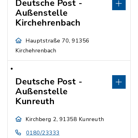
Deutsche Post -
Außenstelle
Kirchehrenbach
Hauptstraße 70, 91356
Kirchehrenbach
Deutsche Post -
Außenstelle
Kunreuth
Kirchberg 2, 91358 Kunreuth
0180/23333