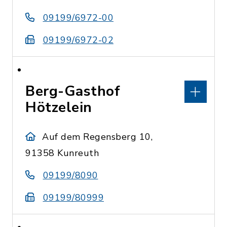
09199/6972-00
09199/6972-02
Berg-Gasthof
Hötzelein
Auf dem Regensberg 10,
91358 Kunreuth
09199/8090
09199/80999