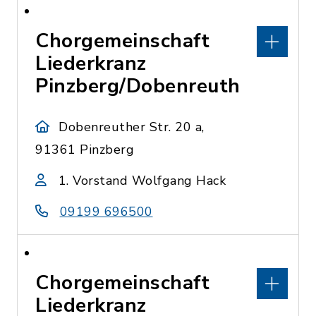
Chorgemeinschaft
Liederkranz
Pinzberg/Dobenreuth
Dobenreuther Str. 20 a,
91361 Pinzberg
1. Vorstand Wolfgang Hack
09199 696500
Chorgemeinschaft
Liederkranz