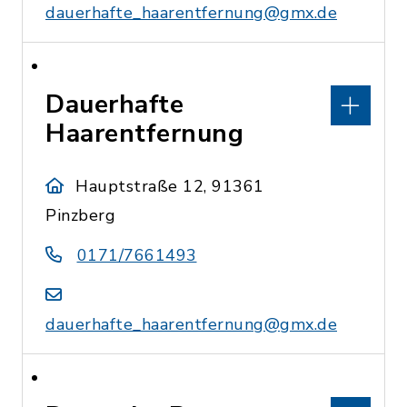
dauerhafte_haarentfernung@gmx.de
Dauerhafte
Haarentfernung
Hauptstraße 12, 91361
Pinzberg
0171/7661493
dauerhafte_haarentfernung@gmx.de