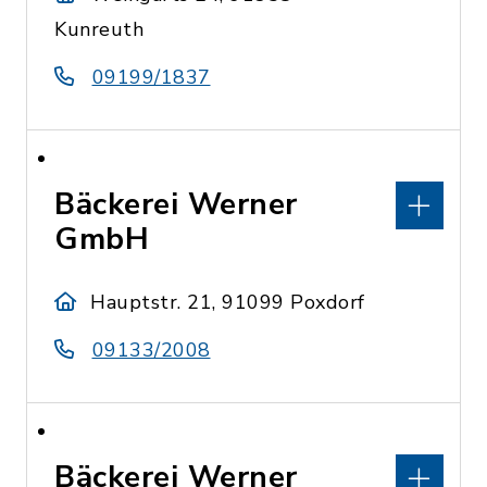
Kunreuth
09199/1837
Bäckerei Werner
GmbH
Hauptstr. 21, 91099 Poxdorf
09133/2008
Bäckerei Werner