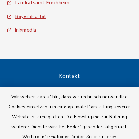
Landratsamt Forchheim
BayernPortal
inixmedia
Kontakt
Barrierefreiheit
Wir weisen darauf hin, dass wir technisch notwendige
Cookies einsetzen, um eine optimale Darstellung unserer
Datenschutz
Website zu ermöglichen. Die Einwilligung zur Nutzung
Impressum
weiterer Dienste wird bei Bedarf gesondert abgefragt.
Weitere Informationen finden Sie in unseren