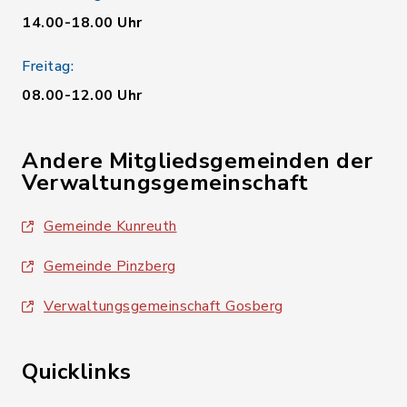
14.00-18.00 Uhr
Freitag:
08.00-12.00 Uhr
Andere Mitgliedsgemeinden der
Verwaltungsgemeinschaft
Gemeinde Kunreuth
Gemeinde Pinzberg
Verwaltungsgemeinschaft Gosberg
Quicklinks