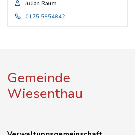
Julian Raum
0175 5954842
Gemeinde
Wiesenthau
Verwaltungsgemeinschaft