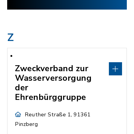
Z
Zweckverband zur
Wasserversorgung
der
Ehrenbürggruppe
Reuther Straße 1, 91361
Pinzberg