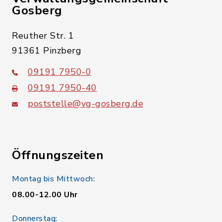
Gosberg
Reuther Str. 1
91361 Pinzberg
09191 7950-0
09191 7950-40
poststelle@vg-gosberg.de
Öffnungszeiten
Montag bis Mittwoch:
08.00-12.00 Uhr
Donnerstag: