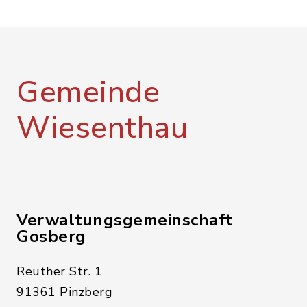
Gemeinde
Wiesenthau
Verwaltungsgemeinschaft
Gosberg
Reuther Str. 1
91361 Pinzberg