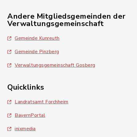
Andere Mitgliedsgemeinden der
Verwaltungsgemeinschaft
Gemeinde Kunreuth
Gemeinde Pinzberg
Verwaltungsgemeinschaft Gosberg
Quicklinks
Landratsamt Forchheim
BayernPortal
inixmedia