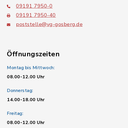
09191 7950-0
09191 7950-40
poststelle@vg-gosberg.de
Öffnungszeiten
Montag bis Mittwoch:
08.00-12.00 Uhr
Donnerstag:
14.00-18.00 Uhr
Freitag:
08.00-12.00 Uhr