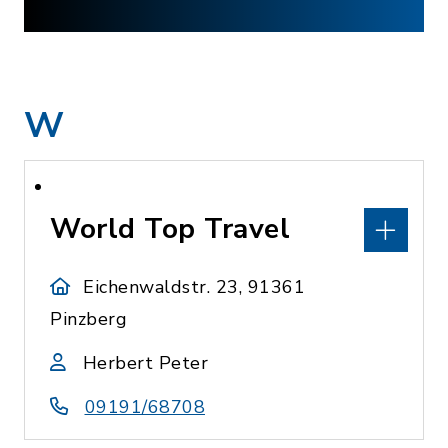
W
World Top Travel
Eichenwaldstr. 23, 91361
Pinzberg
Herbert Peter
09191/68708