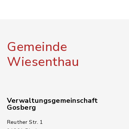
Gemeinde
Wiesenthau
Verwaltungsgemeinschaft
Gosberg
Reuther Str. 1