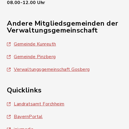
08.00-12.00 Uhr
Andere Mitgliedsgemeinden der
Verwaltungsgemeinschaft
Gemeinde Kunreuth
Gemeinde Pinzberg
Verwaltungsgemeinschaft Gosberg
Quicklinks
Landratsamt Forchheim
BayernPortal