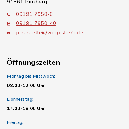
91361 Pinzberg
09191 7950-0
09191 7950-40
poststelle@vg-gosberg.de
Öffnungszeiten
Montag bis Mittwoch:
08.00-12.00 Uhr
Donnerstag:
14.00-18.00 Uhr
Freitag: