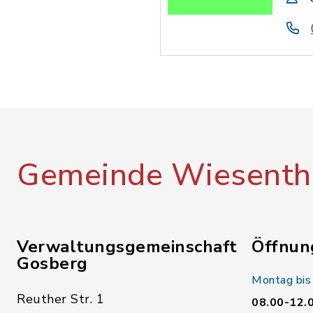
Gemeinde Wiesenth
Verwaltungsgemeinschaft
Öffnun
Gosberg
Montag bis
Reuther Str. 1
08.00-12.