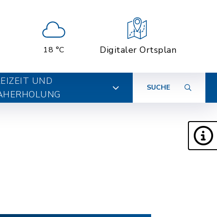
Digitaler Ortsplan
18 °C
EIZEIT UND
SUCHE
AHERHOLUNG