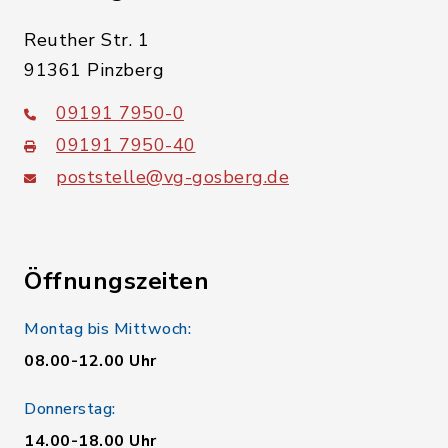
Reuther Str. 1
91361 Pinzberg
09191 7950-0
09191 7950-40
poststelle@vg-gosberg.de
Öffnungszeiten
Montag bis Mittwoch:
08.00-12.00 Uhr
Donnerstag:
14.00-18.00 Uhr