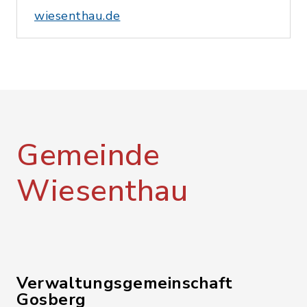
wiesenthau.de
Gemeinde
Wiesenthau
Verwaltungsgemeinschaft
Gosberg