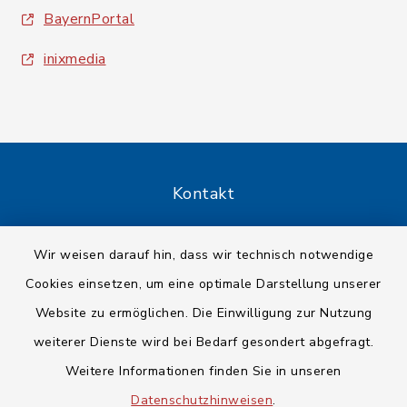
BayernPortal
inixmedia
Kontakt
Barrierefreiheit
Wir weisen darauf hin, dass wir technisch notwendige
Cookies einsetzen, um eine optimale Darstellung unserer
Datenschutz
Website zu ermöglichen. Die Einwilligung zur Nutzung
Impressum
weiterer Dienste wird bei Bedarf gesondert abgefragt.
Weitere Informationen finden Sie in unseren
Sitemap
Datenschutzhinweisen
.