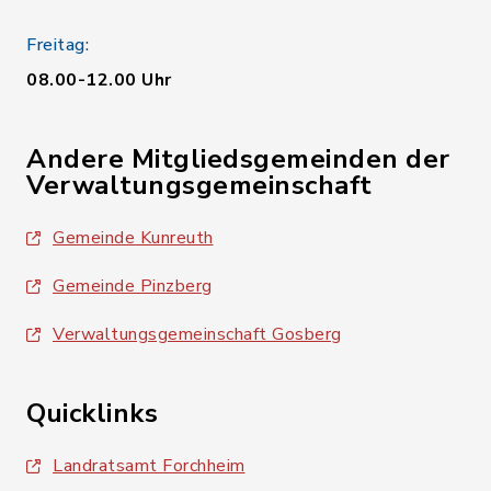
Freitag:
08.00-12.00 Uhr
Andere Mitgliedsgemeinden der
Verwaltungsgemeinschaft
Gemeinde Kunreuth
Gemeinde Pinzberg
Verwaltungsgemeinschaft Gosberg
Quicklinks
Landratsamt Forchheim