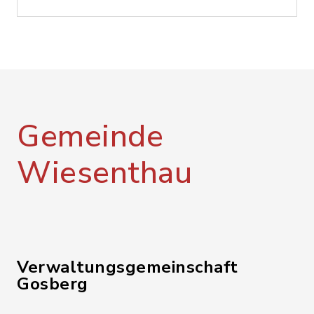
Gemeinde
Wiesenthau
Verwaltungsgemeinschaft
Gosberg