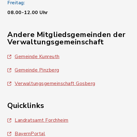
Freitag:
08.00-12.00 Uhr
Andere Mitgliedsgemeinden der
Verwaltungsgemeinschaft
Gemeinde Kunreuth
Gemeinde Pinzberg
Verwaltungsgemeinschaft Gosberg
Quicklinks
Landratsamt Forchheim
BayernPortal