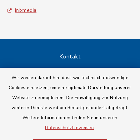
inixmedia
Kontakt
Barrierefreiheit
Wir weisen darauf hin, dass wir technisch notwendige
Cookies einsetzen, um eine optimale Darstellung unserer
Datenschutz
Website zu ermöglichen. Die Einwilligung zur Nutzung
Impressum
weiterer Dienste wird bei Bedarf gesondert abgefragt.
Weitere Informationen finden Sie in unseren
Sitemap
Datenschutzhinweisen
.
Cookie-Einstellungen