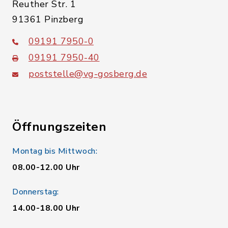
Reuther Str. 1
91361 Pinzberg
09191 7950-0
09191 7950-40
poststelle@vg-gosberg.de
Öffnungszeiten
Montag bis Mittwoch:
08.00-12.00 Uhr
Donnerstag:
14.00-18.00 Uhr