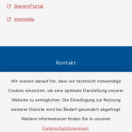
BayernPortal
inixmedia
Kontakt
Barrierefreiheit
Wir weisen darauf hin, dass wir technisch notwendige
Cookies einsetzen, um eine optimale Darstellung unserer
Datenschutz
Website zu ermöglichen. Die Einwilligung zur Nutzung
Impressum
weiterer Dienste wird bei Bedarf gesondert abgefragt.
Weitere Informationen finden Sie in unseren
Sitemap
Datenschutzhinweisen
.