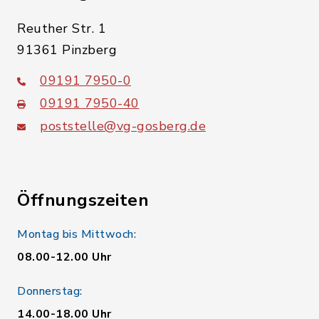
Reuther Str. 1
91361 Pinzberg
09191 7950-0
09191 7950-40
poststelle@vg-gosberg.de
Öffnungszeiten
Montag bis Mittwoch:
08.00-12.00 Uhr
Donnerstag:
14.00-18.00 Uhr