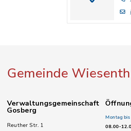
Gemeinde Wiesenth
Verwaltungsgemeinschaft
Öffnun
Gosberg
Montag bis
Reuther Str. 1
08.00-12.