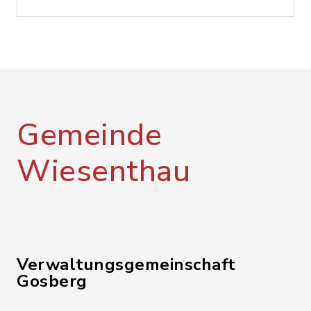
Gemeinde
Wiesenthau
Verwaltungsgemeinschaft
Gosberg