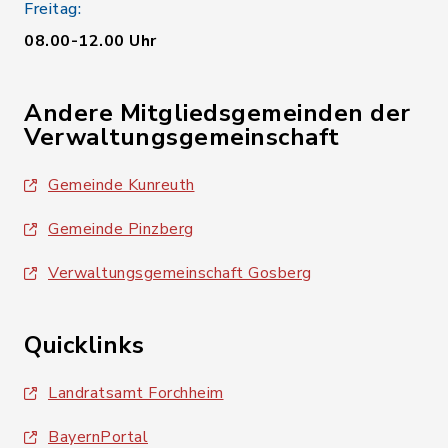
Freitag:
08.00-12.00 Uhr
Andere Mitgliedsgemeinden der
Verwaltungsgemeinschaft
Gemeinde Kunreuth
Gemeinde Pinzberg
Verwaltungsgemeinschaft Gosberg
Quicklinks
Landratsamt Forchheim
BayernPortal