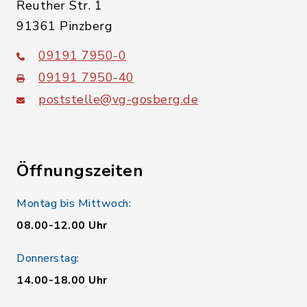
Reuther Str. 1
91361 Pinzberg
09191 7950-0
09191 7950-40
poststelle@vg-gosberg.de
Öffnungszeiten
Montag bis Mittwoch:
08.00-12.00 Uhr
Donnerstag:
14.00-18.00 Uhr