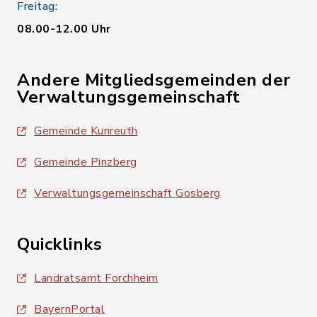
Freitag:
08.00-12.00 Uhr
Andere Mitgliedsgemeinden der
Verwaltungsgemeinschaft
Gemeinde Kunreuth
Gemeinde Pinzberg
Verwaltungsgemeinschaft Gosberg
Quicklinks
Landratsamt Forchheim
BayernPortal