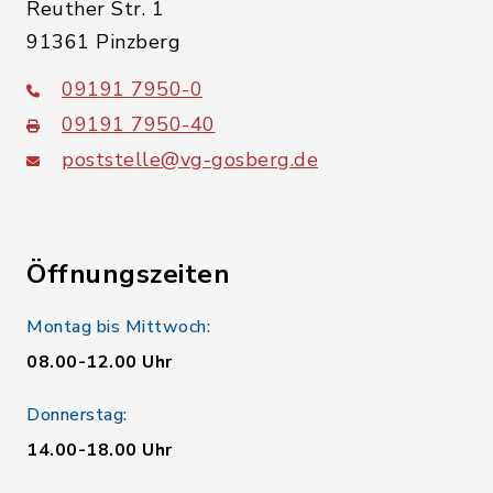
Reuther Str. 1
91361 Pinzberg
09191 7950-0
09191 7950-40
poststelle@vg-gosberg.de
Öffnungszeiten
Montag bis Mittwoch:
08.00-12.00 Uhr
Donnerstag:
14.00-18.00 Uhr