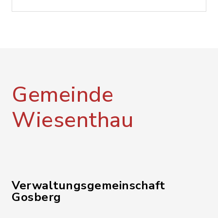
Gemeinde
Wiesenthau
Verwaltungsgemeinschaft
Gosberg