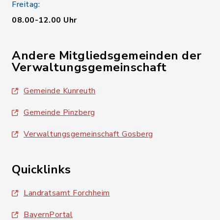
Freitag:
08.00-12.00 Uhr
Andere Mitgliedsgemeinden der
Verwaltungsgemeinschaft
Gemeinde Kunreuth
Gemeinde Pinzberg
Verwaltungsgemeinschaft Gosberg
Quicklinks
Landratsamt Forchheim
BayernPortal