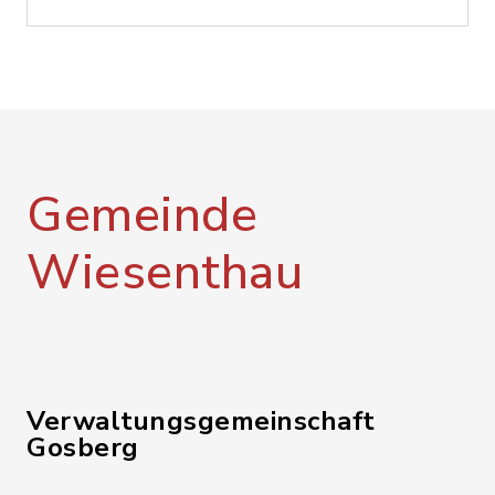
Gemeinde
Wiesenthau
Verwaltungsgemeinschaft
Gosberg