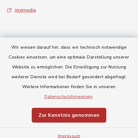
inixmedia
Wir weisen darauf hin, dass wir technisch notwendige
Kontakt
Cookies einsetzen, um eine optimale Darstellung unserer
Website zu ermöglichen. Die Einwilligung zur Nutzung
Barrierefreiheit
weiterer Dienste wird bei Bedarf gesondert abgefragt.
Weitere Informationen finden Sie in unseren
Datenschutz
Datenschutzhinweisen
.
Impressum
Zur Kenntnis genommen
Sitemap
Cookie-Einstellungen
Impressum