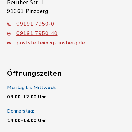
Reuther Str. 1
91361 Pinzberg
09191 7950-0
09191 7950-40
poststelle@vg-gosberg.de
Öffnungszeiten
Montag bis Mittwoch:
08.00-12.00 Uhr
Donnerstag:
14.00-18.00 Uhr