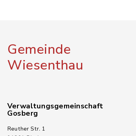
Gemeinde
Wiesenthau
Verwaltungsgemeinschaft
Gosberg
Reuther Str. 1