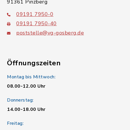
91361 Pinzberg
09191 7950-0
09191 7950-40
poststelle@vg-gosberg.de
Öffnungszeiten
Montag bis Mittwoch:
08.00-12.00 Uhr
Donnerstag:
14.00-18.00 Uhr
Freitag: