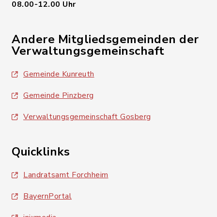
08.00-12.00 Uhr
Andere Mitgliedsgemeinden der
Verwaltungsgemeinschaft
Gemeinde Kunreuth
Gemeinde Pinzberg
Verwaltungsgemeinschaft Gosberg
Quicklinks
Landratsamt Forchheim
BayernPortal