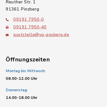
Reuther Str. 1
91361 Pinzberg
09191 7950-0
09191 7950-40
poststelle@vg-gosberg.de
Öffnungszeiten
Montag bis Mittwoch:
08.00-12.00 Uhr
Donnerstag:
14.00-18.00 Uhr