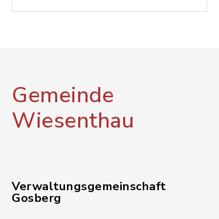
Gemeinde
Wiesenthau
Verwaltungsgemeinschaft
Gosberg