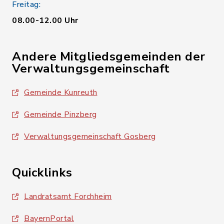
Freitag:
08.00-12.00 Uhr
Andere Mitgliedsgemeinden der
Verwaltungsgemeinschaft
Gemeinde Kunreuth
Gemeinde Pinzberg
Verwaltungsgemeinschaft Gosberg
Quicklinks
Landratsamt Forchheim
BayernPortal