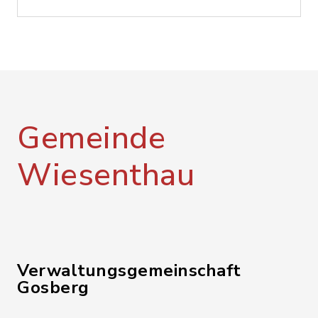
Gemeinde
Wiesenthau
Verwaltungsgemeinschaft
Gosberg