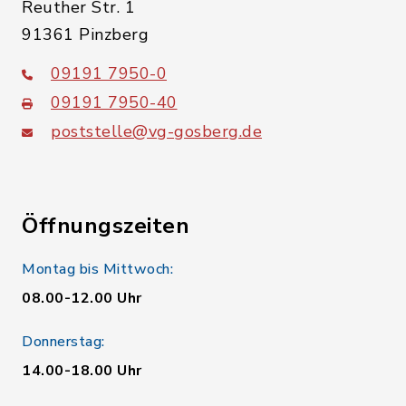
Reuther Str. 1
91361 Pinzberg
09191 7950-0
09191 7950-40
poststelle@vg-gosberg.de
Öffnungszeiten
Montag bis Mittwoch:
08.00-12.00 Uhr
Donnerstag:
14.00-18.00 Uhr