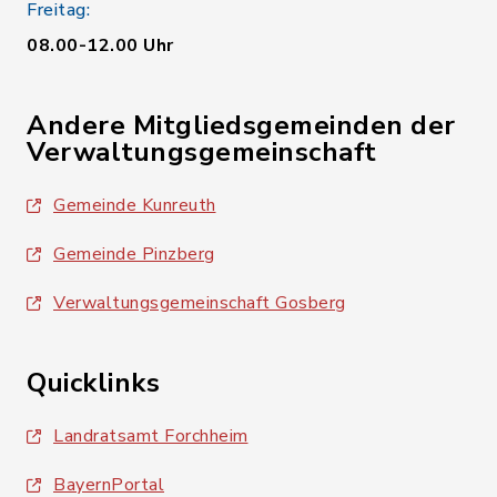
Freitag:
08.00-12.00 Uhr
Andere Mitgliedsgemeinden der
Verwaltungsgemeinschaft
Gemeinde Kunreuth
Gemeinde Pinzberg
Verwaltungsgemeinschaft Gosberg
Quicklinks
Landratsamt Forchheim
BayernPortal