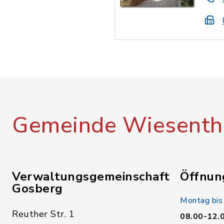
Gemeinde Wiesenth
Verwaltungsgemeinschaft
Öffnun
Gosberg
Montag bis
Reuther Str. 1
08.00-12.