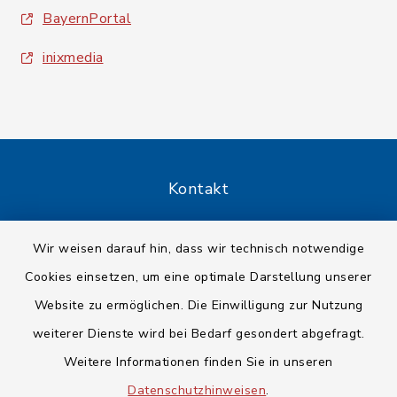
BayernPortal
inixmedia
Kontakt
Barrierefreiheit
Wir weisen darauf hin, dass wir technisch notwendige
Cookies einsetzen, um eine optimale Darstellung unserer
Datenschutz
Website zu ermöglichen. Die Einwilligung zur Nutzung
Impressum
weiterer Dienste wird bei Bedarf gesondert abgefragt.
Weitere Informationen finden Sie in unseren
Sitemap
Datenschutzhinweisen
.