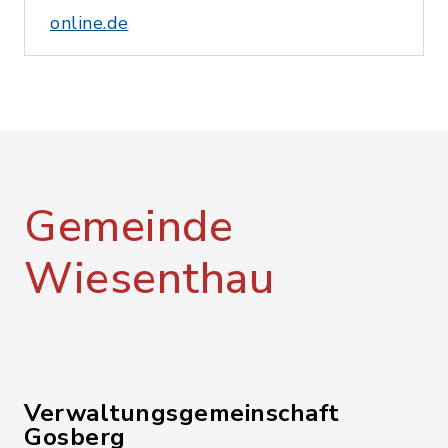
online.de
Gemeinde
Wiesenthau
Verwaltungsgemeinschaft
Gosberg