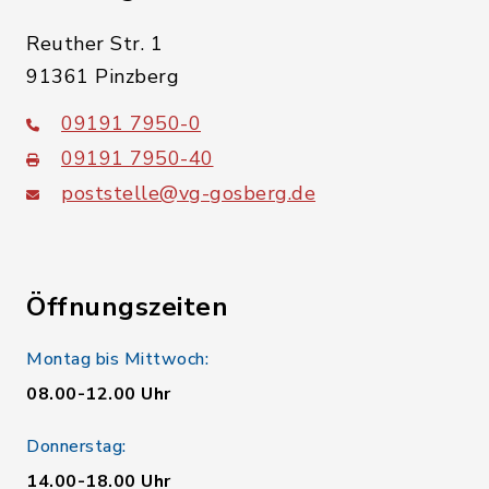
Reuther Str. 1
91361 Pinzberg
09191 7950-0
09191 7950-40
poststelle@vg-gosberg.de
Öffnungszeiten
Montag bis Mittwoch:
08.00-12.00 Uhr
Donnerstag:
14.00-18.00 Uhr