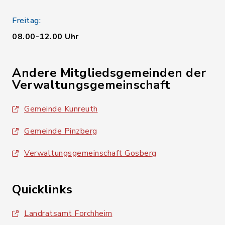
Freitag:
08.00-12.00 Uhr
Andere Mitgliedsgemeinden der
Verwaltungsgemeinschaft
Gemeinde Kunreuth
Gemeinde Pinzberg
Verwaltungsgemeinschaft Gosberg
Quicklinks
Landratsamt Forchheim