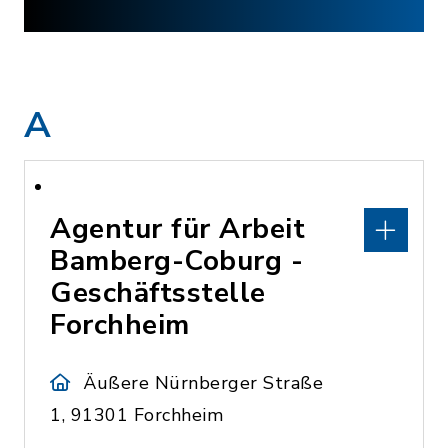
A
Agentur für Arbeit
Bamberg-Coburg -
Geschäftsstelle
Forchheim
Äußere Nürnberger Straße
1, 91301 Forchheim