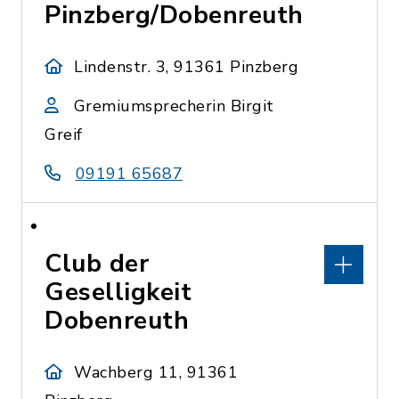
Pinzberg/Dobenreuth
Lindenstr. 3, 91361 Pinzberg
Gremiumsprecherin Birgit
Greif
09191 65687
Club der
Geselligkeit
Dobenreuth
Wachberg 11, 91361