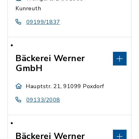
Kunreuth
09199/1837
Bäckerei Werner
GmbH
Hauptstr. 21, 91099 Poxdorf
09133/2008
Bäckerei Werner