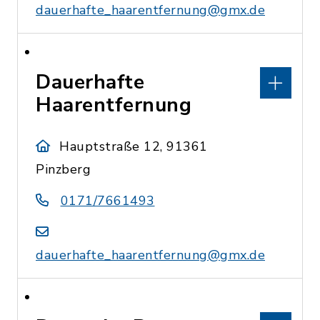
dauerhafte_haarentfernung@gmx.de
Dauerhafte
Haarentfernung
Hauptstraße 12, 91361
Pinzberg
0171/7661493
dauerhafte_haarentfernung@gmx.de