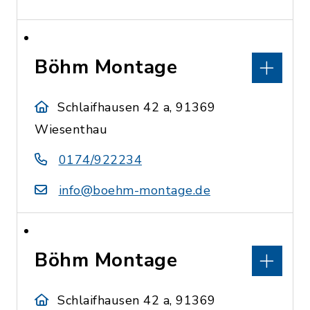
Böhm Montage
Schlaifhausen 42 a, 91369
Wiesenthau
0174/922234
info@boehm-montage.de
Böhm Montage
Schlaifhausen 42 a, 91369