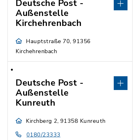
Deutsche Post -
Außenstelle
Kirchehrenbach
Hauptstraße 70, 91356
Kirchehrenbach
Deutsche Post -
Außenstelle
Kunreuth
Kirchberg 2, 91358 Kunreuth
0180/23333