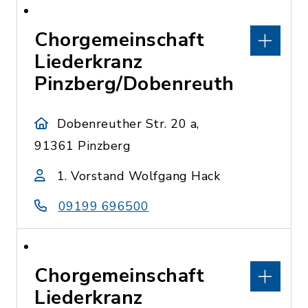
Chorgemeinschaft
Liederkranz
Pinzberg/Dobenreuth
Dobenreuther Str. 20 a,
91361 Pinzberg
1. Vorstand Wolfgang Hack
09199 696500
Chorgemeinschaft
Liederkranz