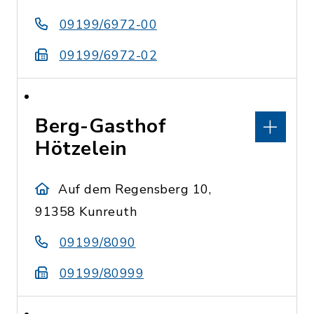
09199/6972-00
09199/6972-02
Berg-Gasthof
Hötzelein
Auf dem Regensberg 10,
91358 Kunreuth
09199/8090
09199/80999