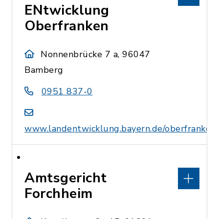
ENtwicklung
Oberfranken
Nonnenbrücke 7 a, 96047
Bamberg
0951 837-0
www.landentwicklung.bayern.de/oberfranken
Amtsgericht
Forchheim