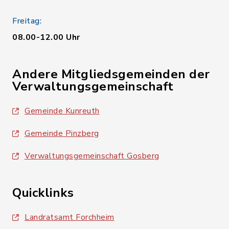
Freitag:
08.00-12.00 Uhr
Andere Mitgliedsgemeinden der
Verwaltungsgemeinschaft
Gemeinde Kunreuth
Gemeinde Pinzberg
Verwaltungsgemeinschaft Gosberg
Quicklinks
Landratsamt Forchheim