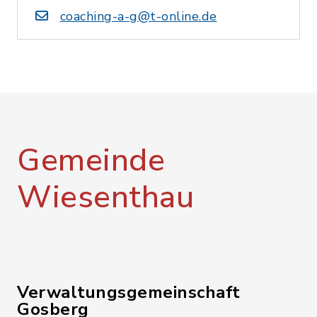
coaching-a-g@t-online.de
Gemeinde
Wiesenthau
Verwaltungsgemeinschaft
Gosberg