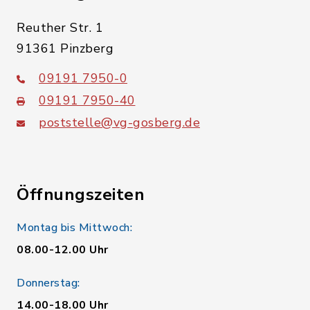
Reuther Str. 1
91361 Pinzberg
09191 7950-0
09191 7950-40
poststelle@vg-gosberg.de
Öffnungszeiten
Montag bis Mittwoch:
08.00-12.00 Uhr
Donnerstag:
14.00-18.00 Uhr