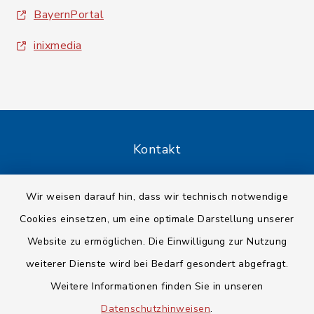
BayernPortal
inixmedia
Kontakt
Barrierefreiheit
Wir weisen darauf hin, dass wir technisch notwendige
Cookies einsetzen, um eine optimale Darstellung unserer
Datenschutz
Website zu ermöglichen. Die Einwilligung zur Nutzung
Impressum
weiterer Dienste wird bei Bedarf gesondert abgefragt.
Weitere Informationen finden Sie in unseren
Sitemap
Datenschutzhinweisen
.