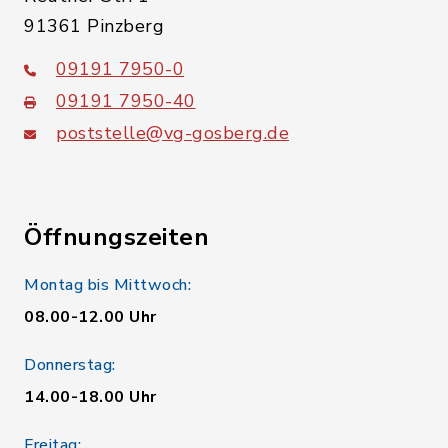
91361 Pinzberg
09191 7950-0
09191 7950-40
poststelle@vg-gosberg.de
Öffnungszeiten
Montag bis Mittwoch:
08.00-12.00 Uhr
Donnerstag:
14.00-18.00 Uhr
Freitag: