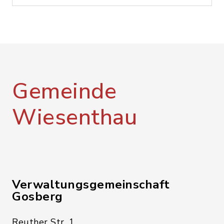
Gemeinde
Wiesenthau
Verwaltungsgemeinschaft
Gosberg
Reuther Str. 1