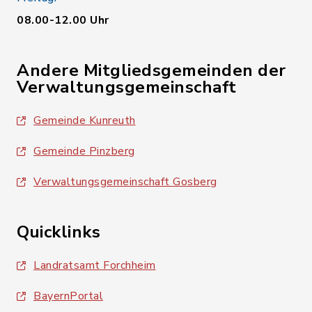
08.00-12.00 Uhr
Andere Mitgliedsgemeinden der
Verwaltungsgemeinschaft
Gemeinde Kunreuth
Gemeinde Pinzberg
Verwaltungsgemeinschaft Gosberg
Quicklinks
Landratsamt Forchheim
BayernPortal