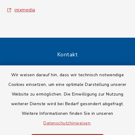
inixmedia
Kontakt
Barrierefreiheit
Wir weisen darauf hin, dass wir technisch notwendige
Cookies einsetzen, um eine optimale Darstellung unserer
Datenschutz
Website zu ermöglichen. Die Einwilligung zur Nutzung
Impressum
weiterer Dienste wird bei Bedarf gesondert abgefragt.
Weitere Informationen finden Sie in unseren
Sitemap
Datenschutzhinweisen
.
Cookie-Einstellungen