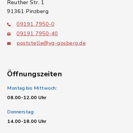
Reuther Str. 1
91361 Pinzberg
09191 7950-0
09191 7950-40
poststelle@vg-gosberg.de
Öffnungszeiten
Montag bis Mittwoch:
08.00-12.00 Uhr
Donnerstag:
14.00-18.00 Uhr