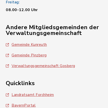
Freitag:
08.00-12.00 Uhr
Andere Mitgliedsgemeinden der
Verwaltungsgemeinschaft
Gemeinde Kunreuth
Gemeinde Pinzberg
Verwaltungsgemeinschaft Gosberg
Quicklinks
Landratsamt Forchheim
BayernPortal