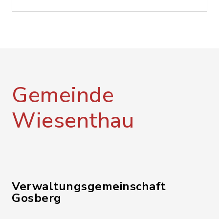
Gemeinde
Wiesenthau
Verwaltungsgemeinschaft
Gosberg