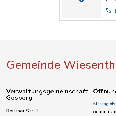
Gemeinde Wiesenth
Verwaltungsgemeinschaft
Öffnun
Gosberg
Montag bis
Reuther Str. 1
08.00-12.