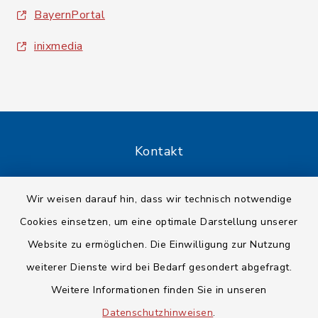
BayernPortal
inixmedia
Kontakt
Barrierefreiheit
Wir weisen darauf hin, dass wir technisch notwendige
Cookies einsetzen, um eine optimale Darstellung unserer
Datenschutz
Website zu ermöglichen. Die Einwilligung zur Nutzung
Impressum
weiterer Dienste wird bei Bedarf gesondert abgefragt.
Weitere Informationen finden Sie in unseren
Sitemap
Datenschutzhinweisen
.