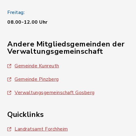
Freitag:
08.00-12.00 Uhr
Andere Mitgliedsgemeinden der
Verwaltungsgemeinschaft
Gemeinde Kunreuth
Gemeinde Pinzberg
Verwaltungsgemeinschaft Gosberg
Quicklinks
Landratsamt Forchheim