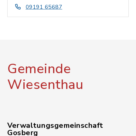
09191 65687
Gemeinde
Wiesenthau
Verwaltungsgemeinschaft
Gosberg