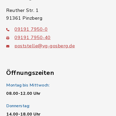
Reuther Str. 1
91361 Pinzberg
09191 7950-0
09191 7950-40
poststelle@vg-gosberg.de
Öffnungszeiten
Montag bis Mittwoch:
08.00-12.00 Uhr
Donnerstag:
14.00-18.00 Uhr