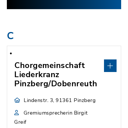
C
Chorgemeinschaft
Liederkranz
Pinzberg/Dobenreuth
Lindenstr. 3, 91361 Pinzberg
Gremiumsprecherin Birgit
Greif