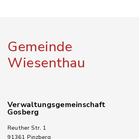
Gemeinde
Wiesenthau
Verwaltungsgemeinschaft
Gosberg
Reuther Str. 1
91361 Pinzberg