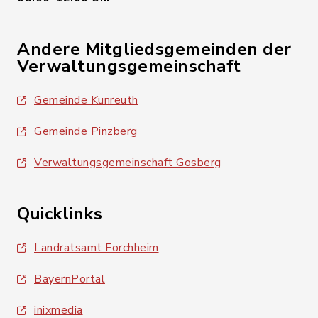
Andere Mitgliedsgemeinden der
Verwaltungsgemeinschaft
Gemeinde Kunreuth
Gemeinde Pinzberg
Verwaltungsgemeinschaft Gosberg
Quicklinks
Landratsamt Forchheim
BayernPortal
inixmedia