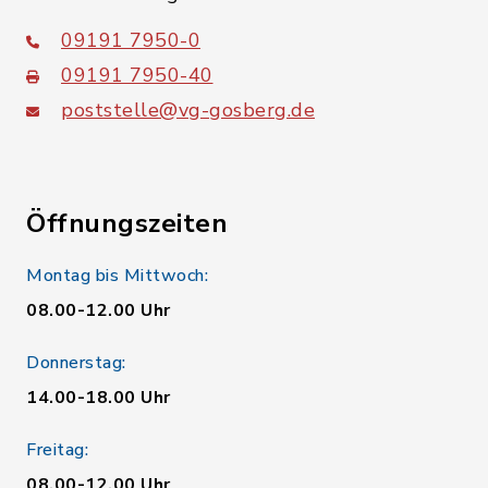
09191 7950-0
09191 7950-40
poststelle@vg-gosberg.de
Öffnungszeiten
Montag bis Mittwoch:
08.00-12.00 Uhr
Donnerstag:
14.00-18.00 Uhr
Freitag:
08.00-12.00 Uhr