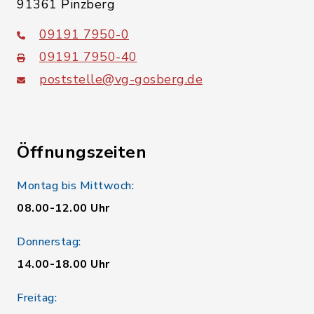
91361 Pinzberg
09191 7950-0
09191 7950-40
poststelle@vg-gosberg.de
Öffnungszeiten
Montag bis Mittwoch:
08.00-12.00 Uhr
Donnerstag:
14.00-18.00 Uhr
Freitag: