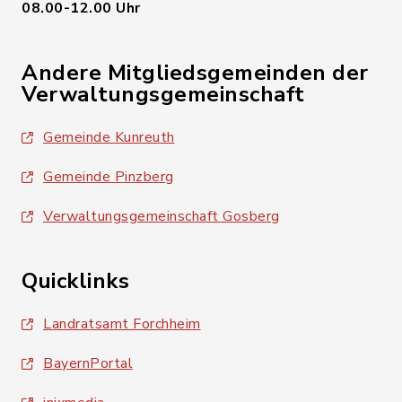
08.00-12.00 Uhr
Andere Mitgliedsgemeinden der
Verwaltungsgemeinschaft
Gemeinde Kunreuth
Gemeinde Pinzberg
Verwaltungsgemeinschaft Gosberg
Quicklinks
Landratsamt Forchheim
BayernPortal