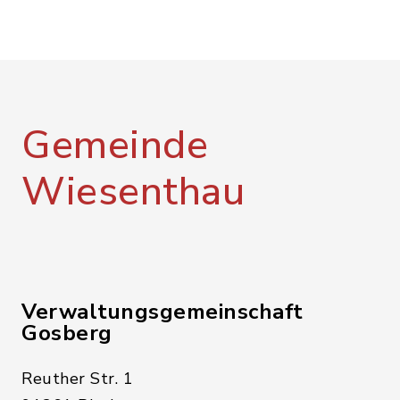
Gemeinde
Wiesenthau
Verwaltungsgemeinschaft
Gosberg
Reuther Str. 1