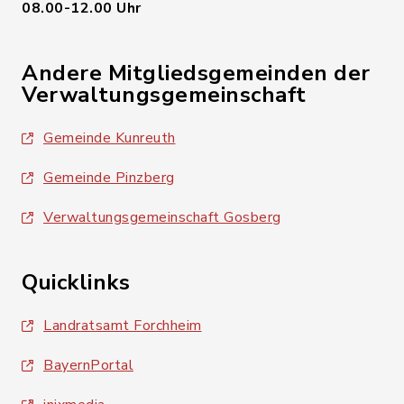
08.00-12.00 Uhr
Andere Mitgliedsgemeinden der
Verwaltungsgemeinschaft
Gemeinde Kunreuth
Gemeinde Pinzberg
Verwaltungsgemeinschaft Gosberg
Quicklinks
Landratsamt Forchheim
BayernPortal