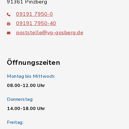
91361 Pinzberg
09191 7950-0
09191 7950-40
poststelle@vg-gosberg.de
Öffnungszeiten
Montag bis Mittwoch:
08.00-12.00 Uhr
Donnerstag:
14.00-18.00 Uhr
Freitag: