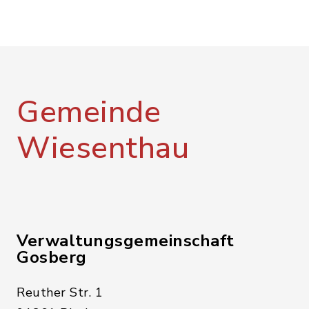
Gemeinde
Wiesenthau
Verwaltungsgemeinschaft
Gosberg
Reuther Str. 1