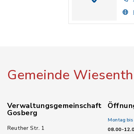
Gemeinde Wiesenth
Verwaltungsgemeinschaft
Öffnun
Gosberg
Montag bis
Reuther Str. 1
08.00-12.