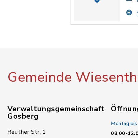
Gemeinde Wiesenth
Verwaltungsgemeinschaft
Öffnun
Gosberg
Montag bis
Reuther Str. 1
08.00-12.