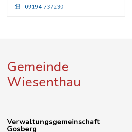
09194 737230
Gemeinde
Wiesenthau
Verwaltungsgemeinschaft
Gosberg