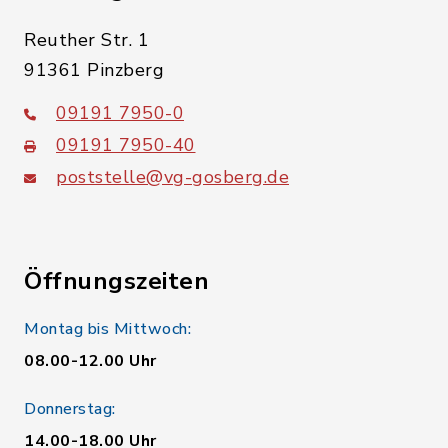
Reuther Str. 1
91361 Pinzberg
09191 7950-0
09191 7950-40
poststelle@vg-gosberg.de
Öffnungszeiten
Montag bis Mittwoch:
08.00-12.00 Uhr
Donnerstag:
14.00-18.00 Uhr