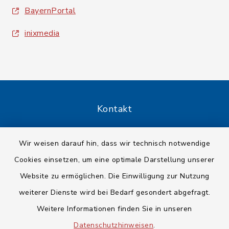
BayernPortal
inixmedia
Kontakt
Barrierefreiheit
Wir weisen darauf hin, dass wir technisch notwendige
Cookies einsetzen, um eine optimale Darstellung unserer
Datenschutz
Website zu ermöglichen. Die Einwilligung zur Nutzung
Impressum
weiterer Dienste wird bei Bedarf gesondert abgefragt.
Weitere Informationen finden Sie in unseren
Sitemap
Datenschutzhinweisen
.