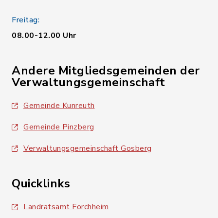
Freitag:
08.00-12.00 Uhr
Andere Mitgliedsgemeinden der
Verwaltungsgemeinschaft
Gemeinde Kunreuth
Gemeinde Pinzberg
Verwaltungsgemeinschaft Gosberg
Quicklinks
Landratsamt Forchheim