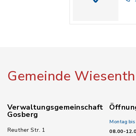
Gemeinde Wiesenth
Verwaltungsgemeinschaft
Öffnun
Gosberg
Montag bis
Reuther Str. 1
08.00-12.