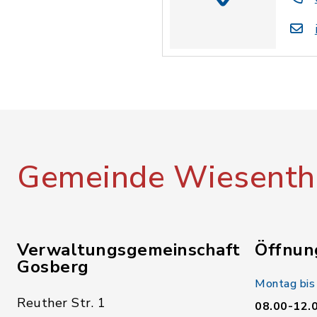
Gemeinde Wiesenth
Verwaltungsgemeinschaft
Öffnun
Gosberg
Montag bis
Reuther Str. 1
08.00-12.