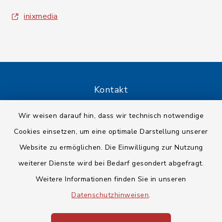
inixmedia
Kontakt
Barrierefreiheit
Wir weisen darauf hin, dass wir technisch notwendige
Cookies einsetzen, um eine optimale Darstellung unserer
Datenschutz
Website zu ermöglichen. Die Einwilligung zur Nutzung
weiterer Dienste wird bei Bedarf gesondert abgefragt.
Impressum
Weitere Informationen finden Sie in unseren
Sitemap
Datenschutzhinweisen
.
Cookie-Einstellungen