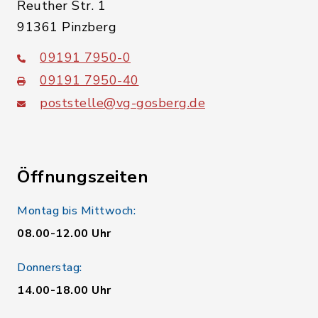
Reuther Str. 1
91361 Pinzberg
09191 7950-0
09191 7950-40
poststelle@vg-gosberg.de
Öffnungszeiten
Montag bis Mittwoch:
08.00-12.00 Uhr
Donnerstag:
14.00-18.00 Uhr