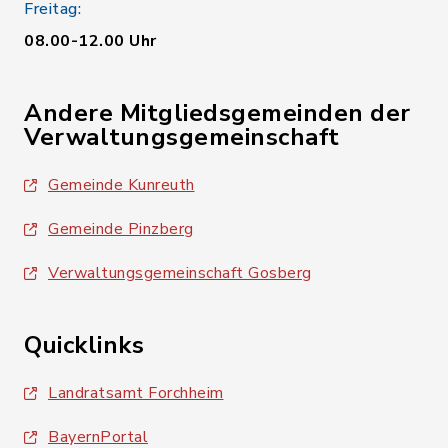
Freitag:
08.00-12.00 Uhr
Andere Mitgliedsgemeinden der
Verwaltungsgemeinschaft
Gemeinde Kunreuth
Gemeinde Pinzberg
Verwaltungsgemeinschaft Gosberg
Quicklinks
Landratsamt Forchheim
BayernPortal