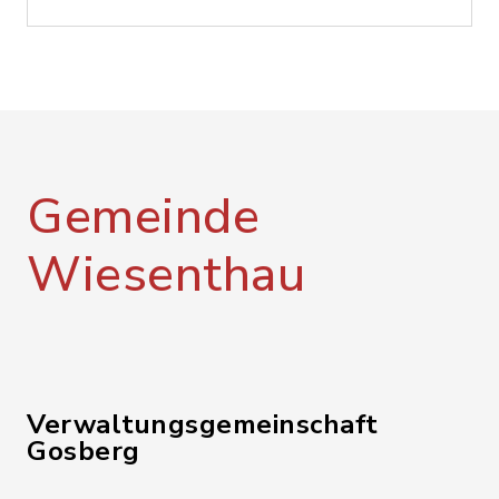
Gemeinde
Wiesenthau
Verwaltungsgemeinschaft
Gosberg