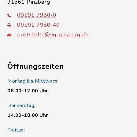
91361 Pinzberg
09191 7950-0
09191 7950-40
poststelle@vg-gosberg.de
Öffnungszeiten
Montag bis Mittwoch:
08.00-12.00 Uhr
Donnerstag:
14.00-18.00 Uhr
Freitag: