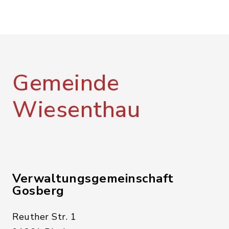
Gemeinde
Wiesenthau
Verwaltungsgemeinschaft
Gosberg
Reuther Str. 1