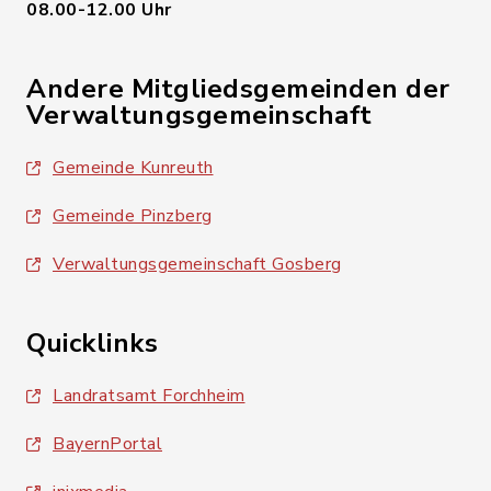
08.00-12.00 Uhr
Andere Mitgliedsgemeinden der
Verwaltungsgemeinschaft
Gemeinde Kunreuth
Gemeinde Pinzberg
Verwaltungsgemeinschaft Gosberg
Quicklinks
Landratsamt Forchheim
BayernPortal