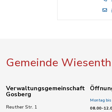
Gemeinde Wiesenth
Verwaltungsgemeinschaft
Öffnun
Gosberg
Montag bis
Reuther Str. 1
08.00-12.