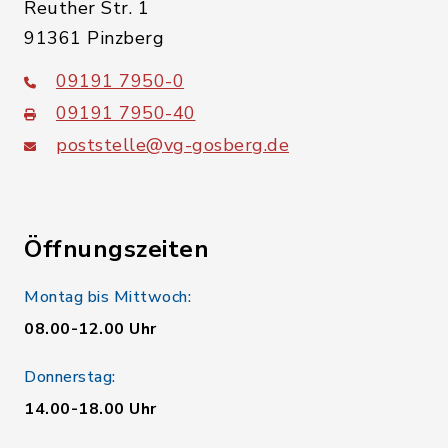
Reuther Str. 1
91361 Pinzberg
09191 7950-0
09191 7950-40
poststelle@vg-gosberg.de
Öffnungszeiten
Montag bis Mittwoch:
08.00-12.00 Uhr
Donnerstag:
14.00-18.00 Uhr