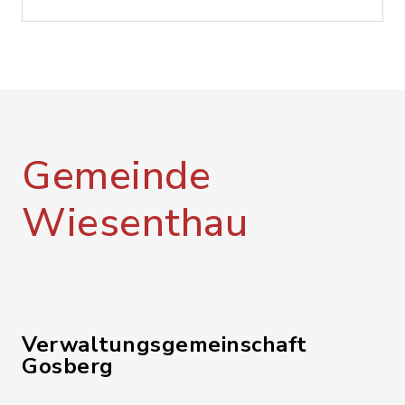
Gemeinde
Wiesenthau
Verwaltungsgemeinschaft
Gosberg