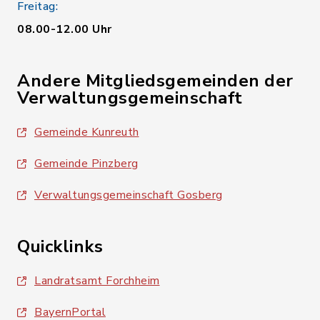
Freitag:
08.00-12.00 Uhr
Andere Mitgliedsgemeinden der
Verwaltungsgemeinschaft
Gemeinde Kunreuth
Gemeinde Pinzberg
Verwaltungsgemeinschaft Gosberg
Quicklinks
Landratsamt Forchheim
BayernPortal