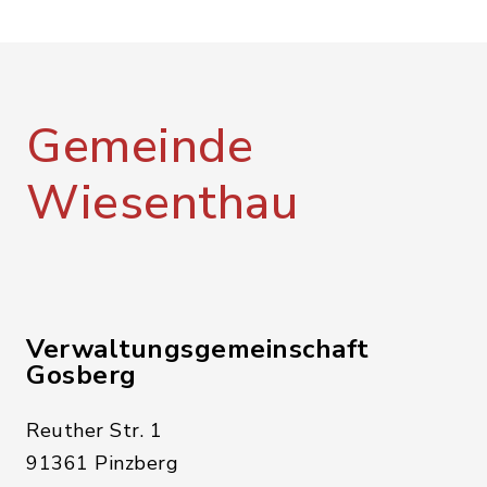
Gemeinde
Wiesenthau
Verwaltungsgemeinschaft
Gosberg
Reuther Str. 1
91361 Pinzberg