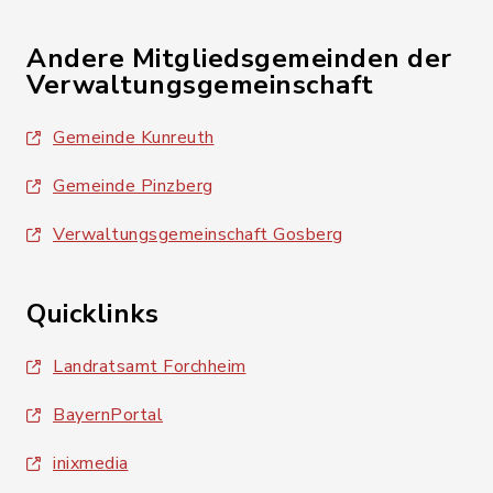
Andere Mitgliedsgemeinden der
Verwaltungsgemeinschaft
Gemeinde Kunreuth
Gemeinde Pinzberg
Verwaltungsgemeinschaft Gosberg
Quicklinks
Landratsamt Forchheim
BayernPortal
inixmedia