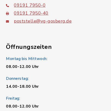
09191 7950-0
09191 7950-40
poststelle@vg-gosberg.de
Öffnungszeiten
Montag bis Mittwoch:
08.00-12.00 Uhr
Donnerstag:
14.00-18.00 Uhr
Freitag:
08.00-12.00 Uhr