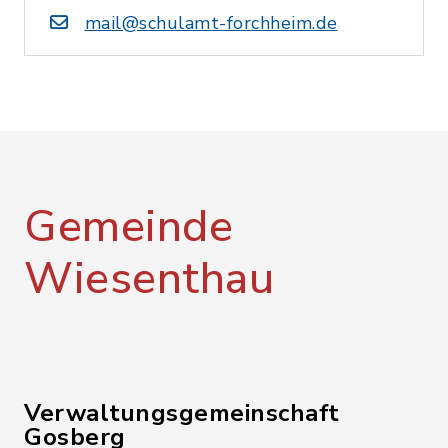
mail@schulamt-forchheim.de
Gemeinde
Wiesenthau
Verwaltungsgemeinschaft
Gosberg