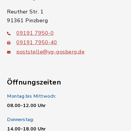
Reuther Str. 1
91361 Pinzberg
09191 7950-0
09191 7950-40
poststelle@vg-gosberg.de
Öffnungszeiten
Montag bis Mittwoch:
08.00-12.00 Uhr
Donnerstag:
14.00-18.00 Uhr