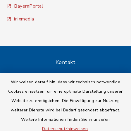
BayernPortal
inixmedia
Kontakt
Barrierefreiheit
Wir weisen darauf hin, dass wir technisch notwendige
Cookies einsetzen, um eine optimale Darstellung unserer
Datenschutz
Website zu ermöglichen. Die Einwilligung zur Nutzung
Impressum
weiterer Dienste wird bei Bedarf gesondert abgefragt.
Weitere Informationen finden Sie in unseren
Sitemap
Datenschutzhinweisen
.