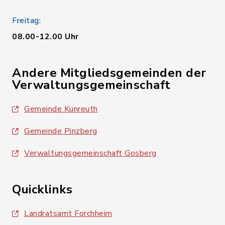
Freitag:
08.00-12.00 Uhr
Andere Mitgliedsgemeinden der
Verwaltungsgemeinschaft
Gemeinde Kunreuth
Gemeinde Pinzberg
Verwaltungsgemeinschaft Gosberg
Quicklinks
Landratsamt Forchheim