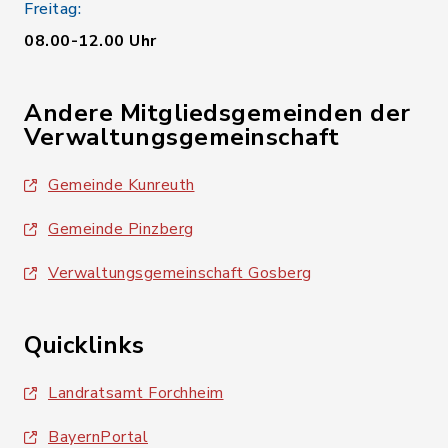
Freitag:
08.00-12.00 Uhr
Andere Mitgliedsgemeinden der
Verwaltungsgemeinschaft
Gemeinde Kunreuth
Gemeinde Pinzberg
Verwaltungsgemeinschaft Gosberg
Quicklinks
Landratsamt Forchheim
BayernPortal