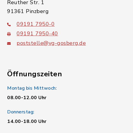
Reuther Str. 1
91361 Pinzberg
09191 7950-0
09191 7950-40
poststelle@vg-gosberg.de
Öffnungszeiten
Montag bis Mittwoch:
08.00-12.00 Uhr
Donnerstag:
14.00-18.00 Uhr