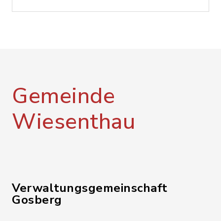
Gemeinde
Wiesenthau
Verwaltungsgemeinschaft
Gosberg