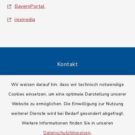
BayernPortal
inixmedia
Kontakt
Barrierefreiheit
Wir weisen darauf hin, dass wir technisch notwendige
Cookies einsetzen, um eine optimale Darstellung unserer
Datenschutz
Website zu ermöglichen. Die Einwilligung zur Nutzung
Impressum
weiterer Dienste wird bei Bedarf gesondert abgefragt.
Weitere Informationen finden Sie in unseren
Sitemap
Datenschutzhinweisen
.