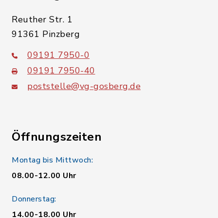
Reuther Str. 1
91361 Pinzberg
09191 7950-0
09191 7950-40
poststelle@vg-gosberg.de
Öffnungszeiten
Montag bis Mittwoch:
08.00-12.00 Uhr
Donnerstag:
14.00-18.00 Uhr