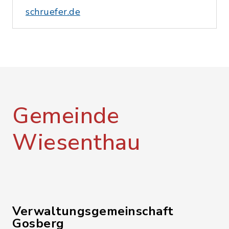
schruefer.de
Gemeinde
Wiesenthau
Verwaltungsgemeinschaft
Gosberg