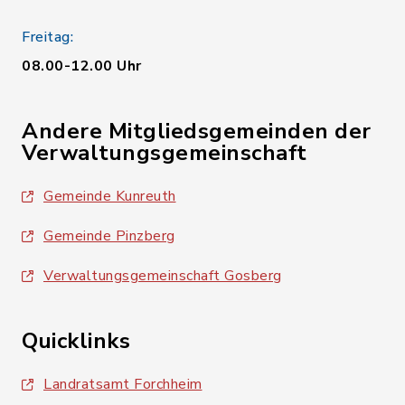
Freitag:
08.00-12.00 Uhr
Andere Mitgliedsgemeinden der
Verwaltungsgemeinschaft
Gemeinde Kunreuth
Gemeinde Pinzberg
Verwaltungsgemeinschaft Gosberg
Quicklinks
Landratsamt Forchheim