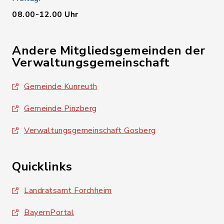
08.00-12.00 Uhr
Andere Mitgliedsgemeinden der
Verwaltungsgemeinschaft
Gemeinde Kunreuth
Gemeinde Pinzberg
Verwaltungsgemeinschaft Gosberg
Quicklinks
Landratsamt Forchheim
BayernPortal