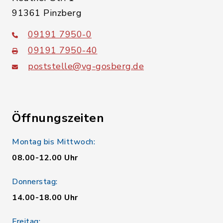
91361 Pinzberg
09191 7950-0
09191 7950-40
poststelle@vg-gosberg.de
Öffnungszeiten
Montag bis Mittwoch:
08.00-12.00 Uhr
Donnerstag:
14.00-18.00 Uhr
Freitag: