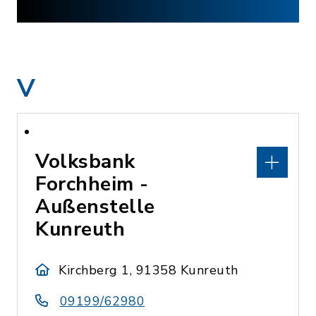
V
Volksbank
Forchheim -
Außenstelle
Kunreuth
Kirchberg 1, 91358 Kunreuth
09199/62980