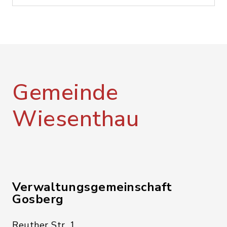
Gemeinde
Wiesenthau
Verwaltungsgemeinschaft
Gosberg
Reuther Str. 1