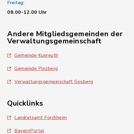
Freitag:
08.00-12.00 Uhr
Andere Mitgliedsgemeinden der
Verwaltungsgemeinschaft
Gemeinde Kunreuth
Gemeinde Pinzberg
Verwaltungsgemeinschaft Gosberg
Quicklinks
Landratsamt Forchheim
BayernPortal