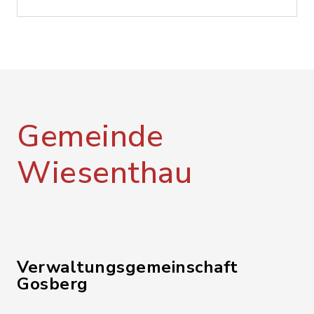
Gemeinde
Wiesenthau
Verwaltungsgemeinschaft
Gosberg