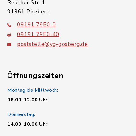
Reuther Str. 1
91361 Pinzberg
09191 7950-0
09191 7950-40
poststelle@vg-gosberg.de
Öffnungszeiten
Montag bis Mittwoch:
08.00-12.00 Uhr
Donnerstag:
14.00-18.00 Uhr