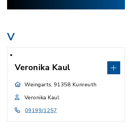
V
Veronika Kaul
Weingarts, 91358 Kunreuth
Veronika Kaul
09199/1257