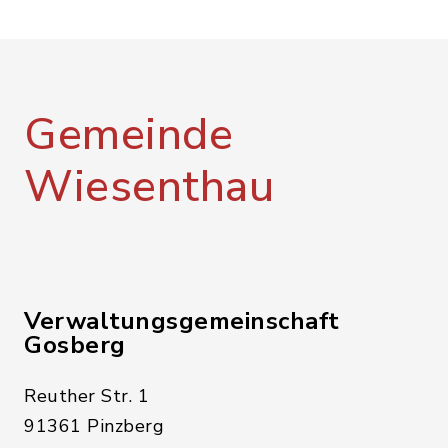
Gemeinde
Wiesenthau
Verwaltungsgemeinschaft
Gosberg
Reuther Str. 1
91361 Pinzberg