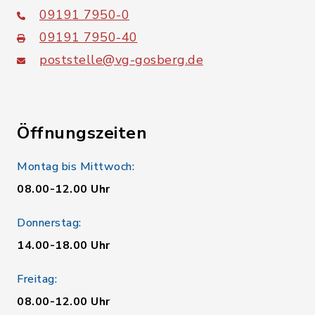
09191 7950-0
09191 7950-40
poststelle@vg-gosberg.de
Öffnungszeiten
Montag bis Mittwoch:
08.00-12.00 Uhr
Donnerstag:
14.00-18.00 Uhr
Freitag:
08.00-12.00 Uhr