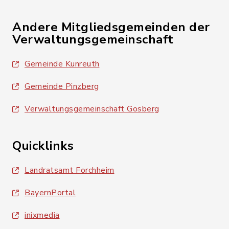
Andere Mitgliedsgemeinden der
Verwaltungsgemeinschaft
Gemeinde Kunreuth
Gemeinde Pinzberg
Verwaltungsgemeinschaft Gosberg
Quicklinks
Landratsamt Forchheim
BayernPortal
inixmedia