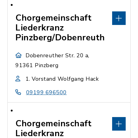
Chorgemeinschaft
Liederkranz
Pinzberg/Dobenreuth
Dobenreuther Str. 20 a,
91361 Pinzberg
1. Vorstand Wolfgang Hack
09199 696500
Chorgemeinschaft
Liederkranz