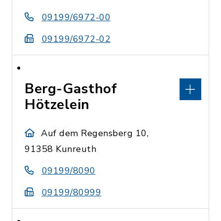
09199/6972-00
09199/6972-02
Berg-Gasthof
Hötzelein
Auf dem Regensberg 10,
91358 Kunreuth
09199/8090
09199/80999