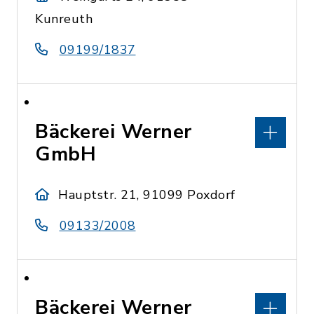
Kunreuth
09199/1837
Bäckerei Werner
GmbH
Hauptstr. 21, 91099 Poxdorf
09133/2008
Bäckerei Werner