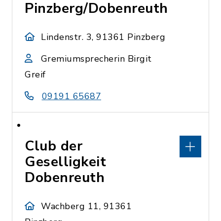
Pinzberg/Dobenreuth
Lindenstr. 3, 91361 Pinzberg
Gremiumsprecherin Birgit
Greif
09191 65687
Club der
Geselligkeit
Dobenreuth
Wachberg 11, 91361