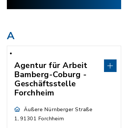
A
Agentur für Arbeit
Bamberg-Coburg -
Geschäftsstelle
Forchheim
Äußere Nürnberger Straße
1, 91301 Forchheim