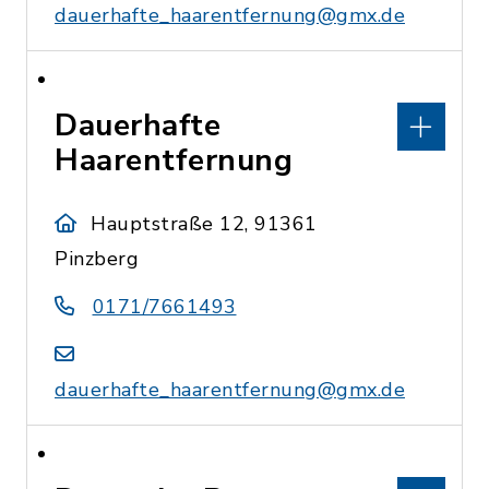
dauerhafte_haarentfernung@gmx.de
Dauerhafte
Haarentfernung
Hauptstraße 12, 91361
Pinzberg
0171/7661493
dauerhafte_haarentfernung@gmx.de