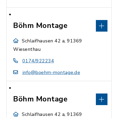
Böhm Montage
Schlaifhausen 42 a, 91369
Wiesenthau
0174/922234
info@boehm-montage.de
Böhm Montage
Schlaifhausen 42 a, 91369