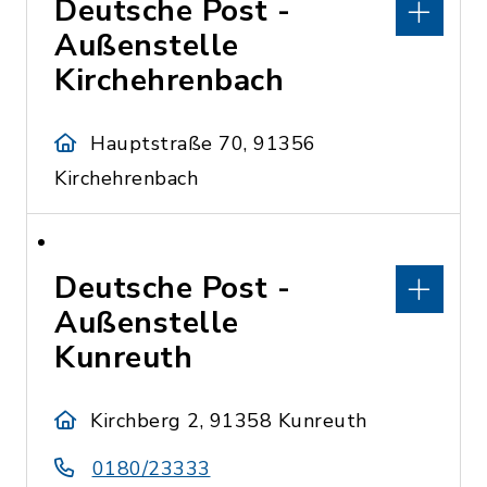
Deutsche Post -
Außenstelle
Kirchehrenbach
Hauptstraße 70, 91356
Kirchehrenbach
Deutsche Post -
Außenstelle
Kunreuth
Kirchberg 2, 91358 Kunreuth
0180/23333