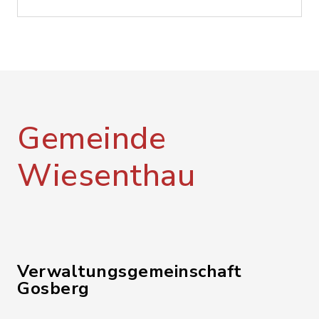
Gemeinde
Wiesenthau
Verwaltungsgemeinschaft
Gosberg