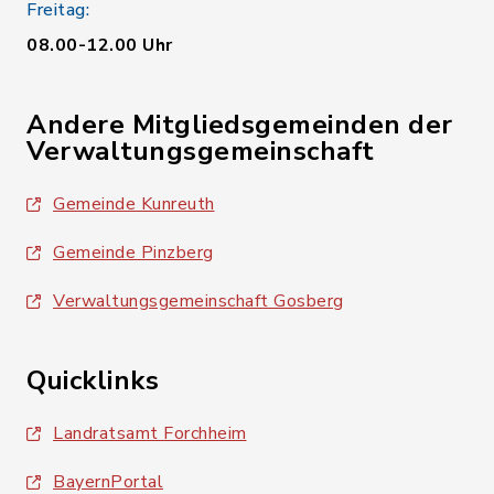
Freitag:
08.00-12.00 Uhr
Andere Mitgliedsgemeinden der
Verwaltungsgemeinschaft
Gemeinde Kunreuth
Gemeinde Pinzberg
Verwaltungsgemeinschaft Gosberg
Quicklinks
Landratsamt Forchheim
BayernPortal