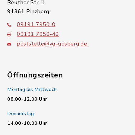
Reuther Str. 1
91361 Pinzberg
09191 7950-0
09191 7950-40
poststelle@vg-gosberg.de
Öffnungszeiten
Montag bis Mittwoch:
08.00-12.00 Uhr
Donnerstag:
14.00-18.00 Uhr