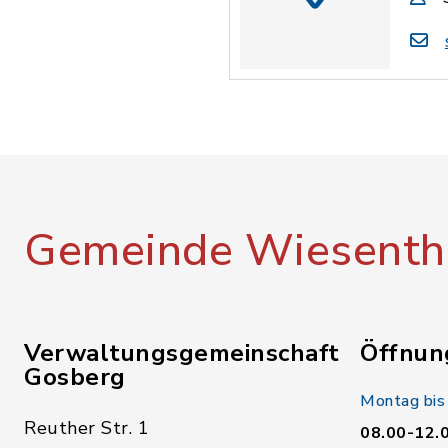
Gemeinde Wiesenth
Verwaltungsgemeinschaft
Öffnun
Gosberg
Montag bis
Reuther Str. 1
08.00-12.