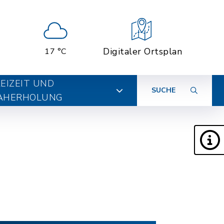
Digitaler Ortsplan
17 °C
EIZEIT UND
SUCHE
AHERHOLUNG